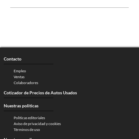
Contacto
Empleo
Ventas
Colaboradores
Cotizador de Precios de Autos Usados
Nuestras politicas
Políticas editoriales
Aviso de privacidad y cookies
Términos de uso