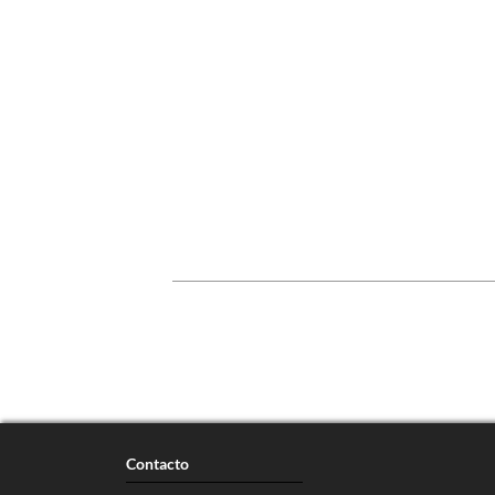
Contacto