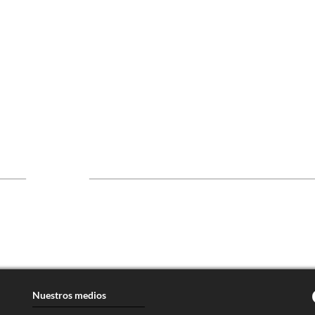
Nuestros medios