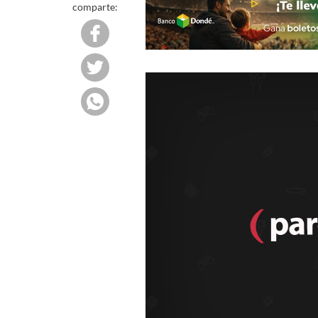
comparte: