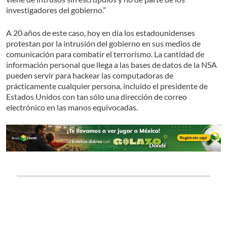
investigadores del gobierno.”
A 20 años de este caso, hoy en día los estadounidenses
protestan por la intrusión del gobierno en sus medios de
comunicación para combatir el terrorismo. La cantidad de
información personal que llega a las bases de datos de la NSA
pueden servir para hackear las computadoras de
prácticamente cualquier persona, incluido el presidente de
Estados Unidos con tan sólo una dirección de correo
electrónico en las manos equivocadas.