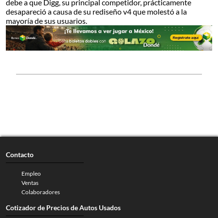
debe a que Digg, su principal competidor, prácticamente
desapareció a causa de su rediseño v4 que molestó a la
mayoría de sus usuarios.
Contacto
Empleo
Ventas
Colaboradores
Cotizador de Precios de Autos Usados