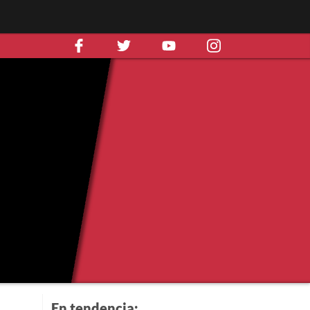
En tendencia: