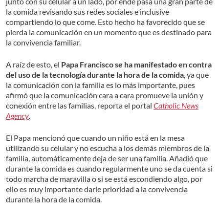
junto con su celular a un lado, por ende pasa una gran parte de
la comida revisando sus redes sociales e inclusive
compartiendo lo que come. Esto hecho ha favorecido que se
pierda la comunicación en un momento que es destinado para
la convivencia familiar.
A raíz de esto, el
Papa Francisco se ha manifestado en contra
del uso de la tecnología durante la hora de la comida
, ya que
la comunicación con la familia es lo más importante, pues
afirmó que la comunicación cara a cara promueve la unión y
conexión entre las familias, reporta el portal
Catholic News
Agency
.
El Papa mencionó que cuando un niño está en la mesa
utilizando su celular y no escucha a los demás miembros de la
familia, automáticamente deja de ser una familia. Añadió que
durante la comida es cuando regularmente uno
se da
cuenta si
todo marcha de maravilla o si se está escondiendo algo, por
ello es muy importante darle prioridad a la convivencia
durante la hora de la comida.