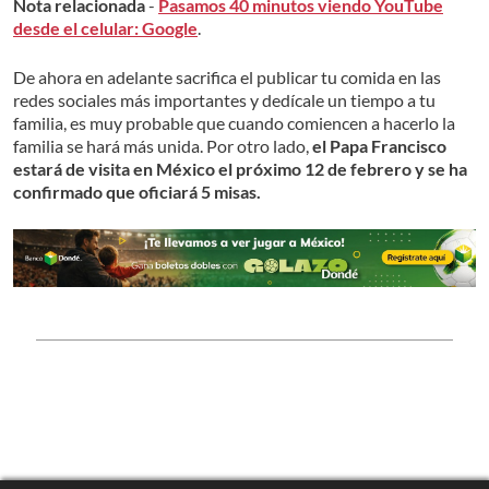
Nota relacionada
-
Pasamos 40 minutos viendo YouTube
desde el celular: Google
.
De ahora en adelante sacrifica el publicar tu comida en las
redes sociales más importantes y dedícale un tiempo a tu
familia, es muy probable que cuando comiencen a hacerlo la
familia se hará más unida. Por otro lado,
el Papa Francisco
estará de visita en México el próximo 12 de febrero y se ha
confirmado que oficiará 5 misas.