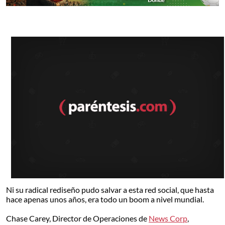
Ni su radical rediseño pudo salvar a esta red social, que hasta
hace apenas unos años, era todo un boom a nivel mundial.
Chase Carey, Director de Operaciones de
News Corp
,