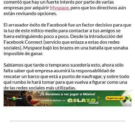
comentó que hay un fuerte interés por parte de varias
empresas por adquirir
Myspace
, pero que los directivos aún
están revisando opciones.
El arrasador éxito de Facebook fue un factor decisivo para que
la luz de este mítico medio para contactar a tus amigos se
fuera extinguiendo poco a poco. Desde la introducción del
Facebook Connect (servicio que enlaza a estas dos redes
sociales), Myspace bajó los brazos en una batalla que sonaba
imposible de ganar.
Sabíamos que tarde o temprano sucedería esto, ahora sólo
falta saber qué empresa asumirá la responsabilidad de
rescatar un barco que está a punto de naufragar, y sobre todo
qué rumbo le hará tomar para que vuelva a figurar como una
de las redes sociales más utilizadas.