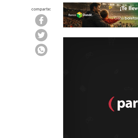
comparte: