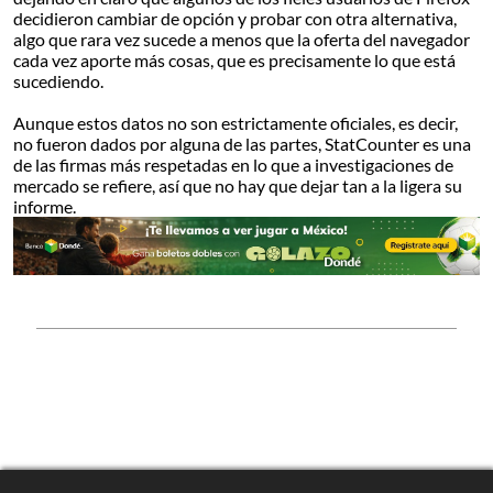
decidieron cambiar de opción y probar con otra alternativa,
algo que rara vez sucede a menos que la oferta del navegador
cada vez aporte más cosas, que es precisamente lo que está
sucediendo.
Aunque estos datos no son estrictamente oficiales, es decir,
no fueron dados por alguna de las partes, StatCounter es una
de las firmas más respetadas en lo que a investigaciones de
mercado se refiere, así que no hay que dejar tan a la ligera su
informe.