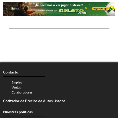
Contacto
Empleo
Ventas
Colaboradores
Cotizador de Precios de Autos Usados
Nuestras politicas