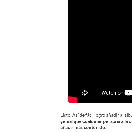
Listo. Así de fácil logro añadir al 
genial que cualquier persona a la 
añadir más contenido
.