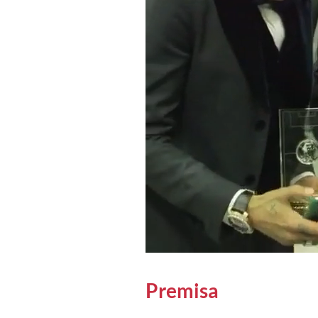
Premisa