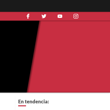
En tendencia: