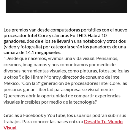
Los premios van desde computadoras portátiles con el nuevo
procesador Intel Core y cámaras Full HD. Habrá 10
ganadores, dos de ellos se llevarán una notebook y otros dos
(video y fotografía) por categoría serán los ganadores de una
cámara de 14.1 megapixeles.
"Desde que nacemos, vivimos una vida visual. Pensamos,
creamos, imaginamos y nos comunicamos por medio de
diversas herramientas visuales, como pinturas, fotos, películas
u otros ", dijo Hiram Monroy, director de consumo de Intel
México. "Con la 2ª generación de procesadores Intel Core, las
personas ganan libertad para expresarse visualmente.
Queremos abrir la oportunidad de compartir experiencias
visuales increíbles por medio de la tecnología."
Gracias a Facebook y YouTube, los usuarios podrán subir sus
trabajos. Para conocer las bases entra a
Desafío Tu Mundo
Visual
.