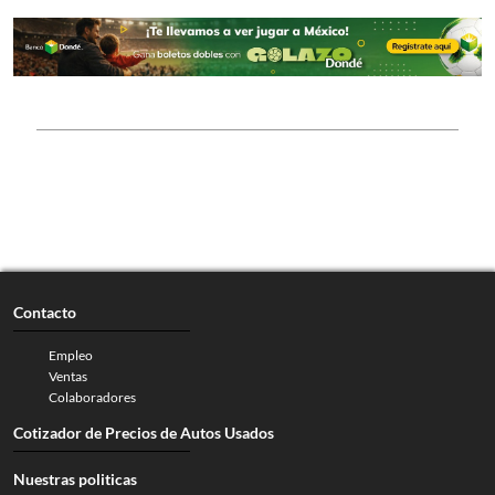
Contacto
Empleo
Ventas
Colaboradores
Cotizador de Precios de Autos Usados
Nuestras politicas