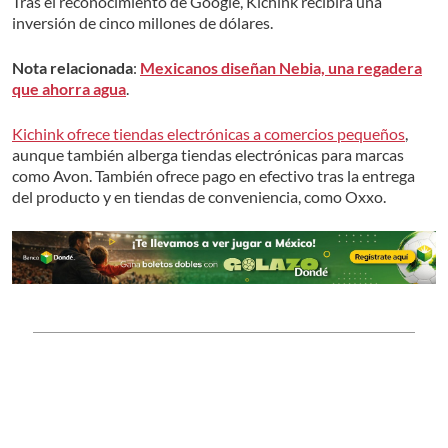
Tras el reconocimiento de Google, Kichink recibirá una
inversión de cinco millones de dólares.
Nota relacionada
:
Mexicanos diseñan Nebia, una regadera
que ahorra agua
.
Kichink ofrece tiendas electrónicas a comercios pequeños
,
aunque también alberga tiendas electrónicas para marcas
como Avon. También ofrece pago en efectivo tras la entrega
del producto y en tiendas de conveniencia, como Oxxo.