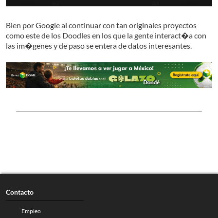
Bien por Google al continuar con tan originales proyectos
como este de los Doodles en los que la gente interact�a con
las im�genes y de paso se entera de datos interesantes.
Contacto
Empleo