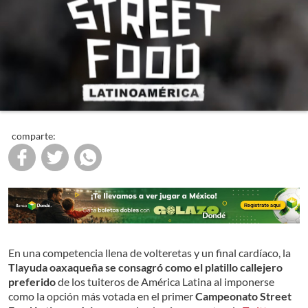
comparte:
En una competencia llena de volteretas y un final cardíaco, la
Tlayuda oaxaqueña se consagró como el platillo callejero
preferido
de los tuiteros de América Latina al imponerse
como la opción más votada en el primer
Campeonato Street