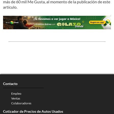
más de 60 mil Me Gusta, al momento de la publicación de este
artículo.
Contacto
Empleo
Ventas
Colaboradores
Cotizador de Precios de Autos Usados