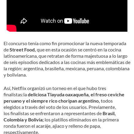
El concurso tenía como fin promocionar la nueva temporada
de
Street Food,
que en esta ocasión se centró en la cocina
latinoamericana, que retratan de forma majestuosa a lo largo
de seis episodios dedicados a las cocinas más emblemáticas de
la región: argentina, brasileña, mexicana, peruana, colombiana
y boliviana.
Así, Netflix organizó un torneo en el que hubo tres
finalistas:la
deliciosa Tlayuda oaxaqueña, el freso ceviche
peruano y el siempre rico choripan argentino,
todos
elegidos a través del voto de los usuarios. Previamente,
los finalistas se enfrentaron a representantes de
Brasil,
Colombia y Bolivia;
los platillos eliminados en la primera
ronda fueron el acaráje, ajiaco y relleno de papa,
respectivamente.