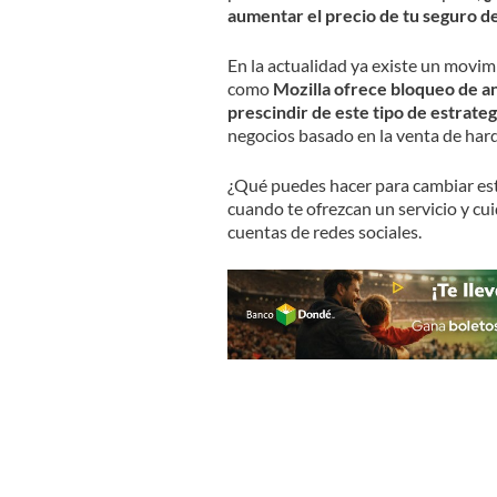
aumentar el precio de tu seguro de
En la actualidad ya existe un movi
como
Mozilla ofrece bloqueo de a
prescindir de este tipo de estrateg
negocios basado en la venta de hard
¿Qué puedes hacer para cambiar est
cuando te ofrezcan un servicio y cu
cuentas de redes sociales.