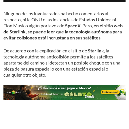
Ninguno de los involucrados ha hecho comentarios al
respecto, ni la ONU o las instancias de Estados Unidos; ni
Elon Musk o algún portavoz de
SpaceX
. Pero,
en el sitio web
de Starlink, se puede leer que la tecnología autónoma para
evitar colisiones está incrustada en sus satélites.
De acuerdo con la explicación en el sitio de
Starlink
, la
tecnología autónoma anticolisión permite a los satélites
apartarse del camino si detectan un posible choque con una
pieza de basura espacial o con una estación espacial o
cualquier otro objeto.