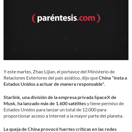
Y este martes, Zhao Lijian, el portavoz del Ministerio de
Relaciones Exteriores del país asiático, dijo que
China "insta a
Estados Unidos a actuar de manera responsable".
Starlink, una división de la empresa privada SpaceX de
Musk, ha lanzado más de 1.600 satélites
y tiene permiso de
Estados Unidos para lanzar un total de 12.000 para
proporcionar acceso a Internet a la mayor parte del planeta.
La queja de China provocó fuertes críticas en las redes