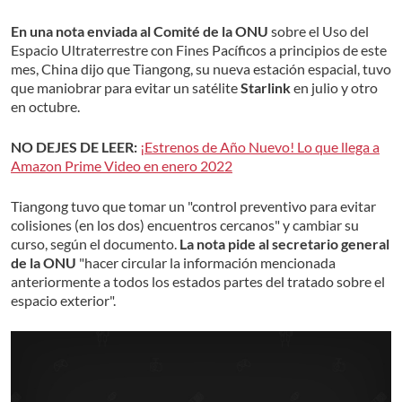
En una nota enviada al Comité de la ONU
sobre el Uso del
Espacio Ultraterrestre con Fines Pacíficos a principios de este
mes, China dijo que Tiangong, su nueva estación espacial, tuvo
que maniobrar para evitar un satélite
Starlink
en julio y otro
en octubre.
NO DEJES DE LEER:
¡Estrenos de Año Nuevo! Lo que llega a
Amazon Prime Video en enero 2022
Tiangong tuvo que tomar un "control preventivo para evitar
colisiones (en los dos) encuentros cercanos" y cambiar su
curso, según el documento.
La nota pide al secretario general
de la ONU
"hacer circular la información mencionada
anteriormente a todos los estados partes del tratado sobre el
espacio exterior".