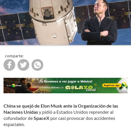
comparte:
China se quejó de Elon Musk ante la Organización de las
Naciones Unidas
y pidió a Estados Unidos reprender al
cofundador de
SpaceX
por casi provocar dos accidentes
espaciales.