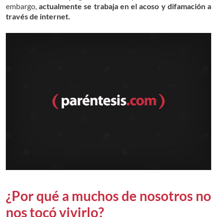
embargo,
actualmente se trabaja en el acoso y difamación a
través de internet.
¿Por qué a muchos de nosotros no
nos tocó vivirlo?