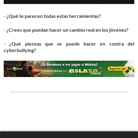
- ¿Qué te parecen todas estas herramientas?
- ¿Crees que puedan hacer un cambio real en los jóvenes?
- ¿Qué piensas que se puede hacer en contra del
cyberbullying?