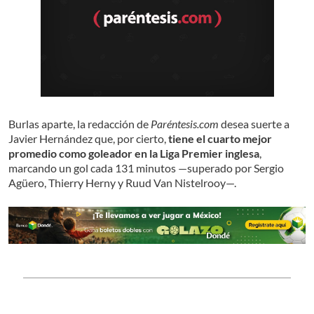
Burlas aparte, la redacción de
Paréntesis.com
desea suerte a
Javier Hernández que, por cierto,
tiene el cuarto mejor
promedio como goleador en la Liga Premier inglesa
,
marcando un gol cada 131 minutos —superado por Sergio
Agüero, Thierry Herny y Ruud Van Nistelrooy—.