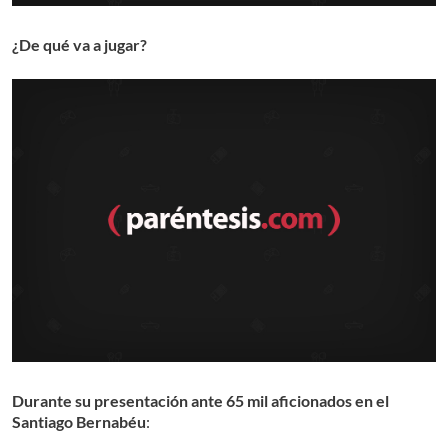
¿De qué va a jugar?
Durante su presentación ante 65 mil aficionados en el
Santiago Bernabéu
: