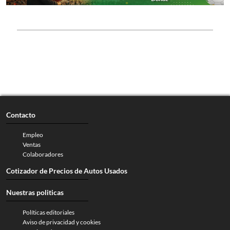
Contacto
Empleo
Ventas
Colaboradores
Cotizador de Precios de Autos Usados
Nuestras politicas
Políticas editoriales
Aviso de privacidad y cookies