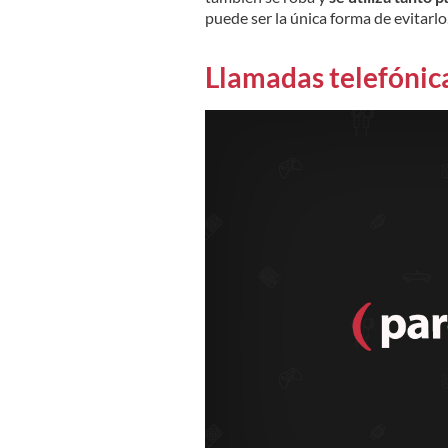
puede ser la única forma de evitarlo
Llamadas telefónica