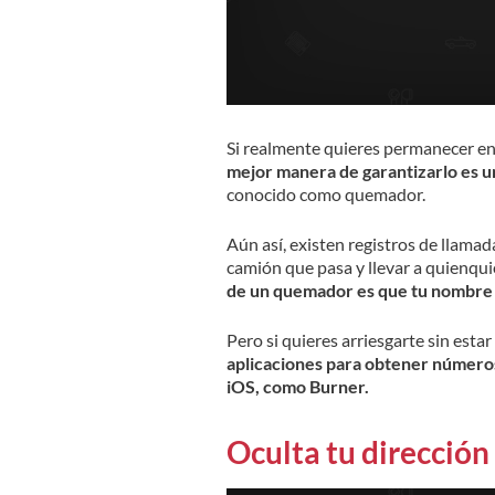
Si realmente quieres permanecer en 
mejor manera de garantizarlo es u
conocido como quemador.
Aún así, existen registros de llamad
camión que pasa y llevar a quienqui
de un quemador es que tu nombre r
Pero si quieres arriesgarte sin est
aplicaciones para obtener número
iOS, como Burner.
Oculta tu dirección