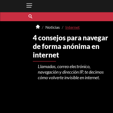
Noticias
Internet
4 consejos para navegar
de forma anónima en
internet
Llamadas, correo electrónico,
navegación y dirección IP, te decimos
cómo volverte invisible en internet.