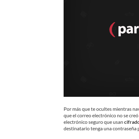
Por más que te ocultes mientras na
que el correo electrónico no se creó
electrónico seguro que usan
cifrado
destinatario tenga una contraseña p