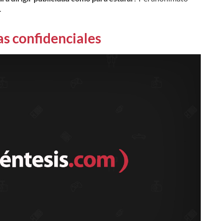
.
s confidenciales