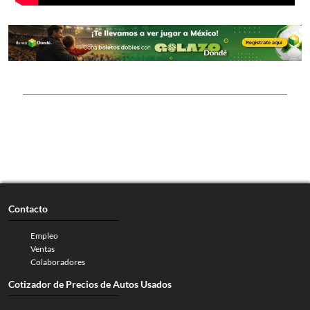
Contacto
Empleo
Ventas
Colaboradores
Cotizador de Precios de Autos Usados