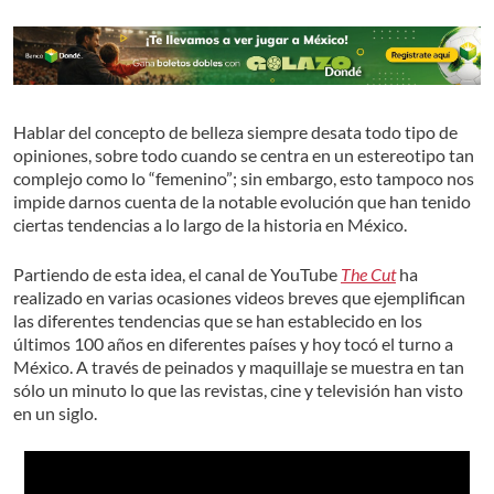
Hablar del concepto de belleza siempre desata todo tipo de
opiniones, sobre todo cuando se centra en un estereotipo tan
complejo como lo “femenino”; sin embargo, esto tampoco nos
impide darnos cuenta de la notable evolución que han tenido
ciertas tendencias a lo largo de la historia en México.
Partiendo de esta idea, el canal de YouTube
The Cut
ha
realizado en varias ocasiones videos breves que ejemplifican
las diferentes tendencias que se han establecido en los
últimos 100 años en diferentes países y hoy tocó el turno a
México. A través de peinados y maquillaje se muestra en tan
sólo un minuto lo que las revistas, cine y televisión han visto
en un siglo.