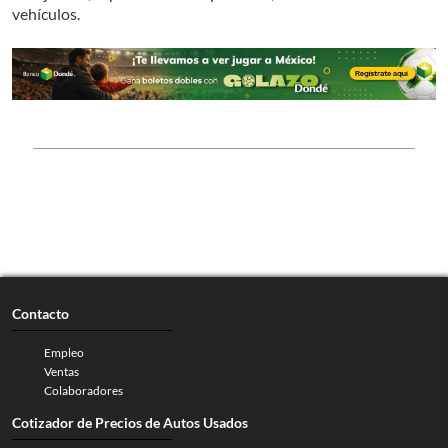
vehículos.
Contacto
Empleo
Ventas
Colaboradores
Cotizador de Precios de Autos Usados