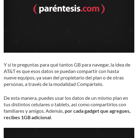
Y si te preguntas para qué tantos GB para navegar, la idea de
AT&T es que esos datos se puedan compartir con hasta
nueve equipos, ya sean del propietario del plan o de otras
personas, a través de la modalidad Compártelo.
De esta manera, puedes usar los datos de un mismo plan en
tus distintos celulares o tablets, así como compartirlos con
familiares y amigos. Además,
por cada gadget que agregues,
recibes 1GB adicional
.