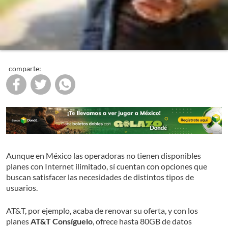
comparte:
Aunque en México las operadoras no tienen disponibles
planes con Internet ilimitado, sí cuentan con opciones que
buscan satisfacer las necesidades de distintos tipos de
usuarios.
AT&T, por ejemplo, acaba de renovar su oferta, y con los
planes
AT&T Consíguelo
, ofrece hasta 80GB de datos