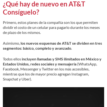
¿Qué hay de nuevo en AT&T
Consíguelo?
Primero, estos planes de la compañía son los que permiten
dividir el costo de un celular para pagarlo durante los meses
de plazo de los mismos.
Asimismo,
los nuevos esquemas de AT&T se dividen en tres
segmentos: básico, completo y avanzado
.
Todos ellos
incluyen llamadas y SMS ilimitados en México y
Estados Unidos, redes sociales y mensajería
(WhatsApp,
Facebook, Messenger y Twitter en los más accesibles,
mientras que los de mayor precio agregan Instagram,
Snapchat y Uber).