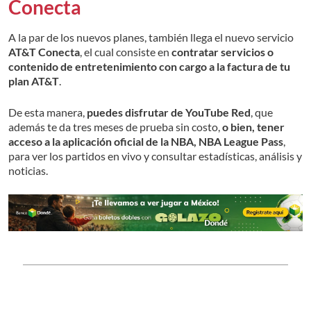
Conecta
A la par de los nuevos planes, también llega el nuevo servicio
AT&T Conecta
, el cual consiste en
contratar servicios o
contenido de entretenimiento con cargo a la factura de tu
plan AT&T
.
De esta manera,
puedes disfrutar de YouTube Red
, que
además te da tres meses de prueba sin costo,
o bien, tener
acceso a la aplicación oficial de la NBA, NBA League Pass
,
para ver los partidos en vivo y consultar estadísticas, análisis y
noticias.