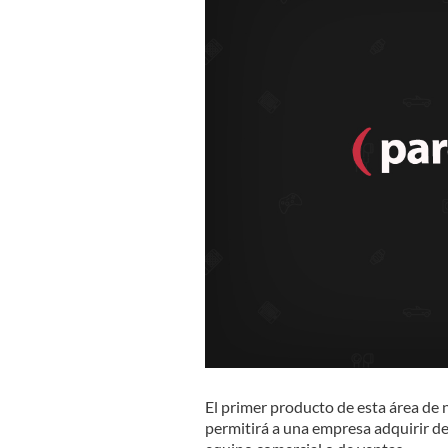
El primer producto de esta área de 
permitirá a una empresa adquirir de