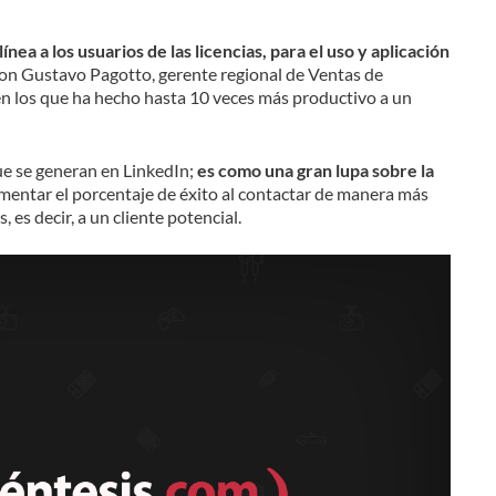
nea a los usuarios de las licencias, para el uso y aplicación
con Gustavo Pagotto, gerente regional de Ventas de
en los que ha hecho hasta 10 veces más productivo a un
ue se generan en LinkedIn;
es como una gran lupa sobre la
mentar el porcentaje de éxito al contactar de manera más
 es decir, a un cliente potencial.