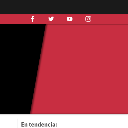
En tendencia: