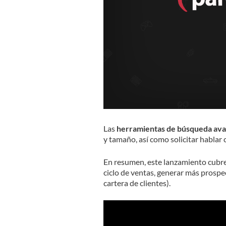
Las
herramientas de búsqueda av
y tamaño, así como solicitar habla
En resumen, este lanzamiento cubre 
ciclo de ventas, generar más prospe
cartera de clientes).