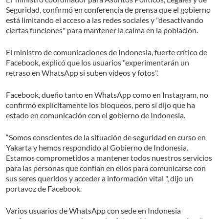
Seguridad, confirmó en conferencia de prensa que el gobierno
está limitando el acceso a las redes sociales y "desactivando
ciertas funciones" para mantener la calma en la población.
El ministro de comunicaciones de Indonesia, fuerte crítico de
Facebook, explicó que los usuarios "experimentarán un
retraso en WhatsApp si suben videos y fotos".
Facebook, dueño tanto en WhatsApp como en Instagram, no
confirmó explícitamente los bloqueos, pero sí dijo que ha
estado en comunicación con el gobierno de Indonesia.
“Somos conscientes de la situación de seguridad en curso en
Yakarta y hemos respondido al Gobierno de Indonesia.
Estamos comprometidos a mantener todos nuestros servicios
para las personas que confían en ellos para comunicarse con
sus seres queridos y acceder a información vital ", dijo un
portavoz de Facebook.
Varios usuarios de WhatsApp con sede en Indonesia