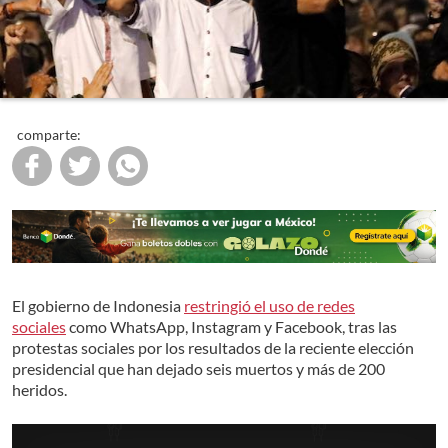
comparte:
El gobierno de Indonesia
restringió el uso de redes
sociales
como WhatsApp, Instagram y Facebook, tras las
protestas sociales por los resultados de la reciente elección
presidencial que han dejado seis muertos y más de 200
heridos.