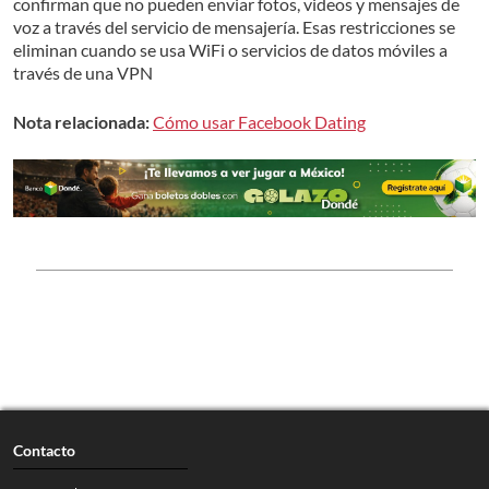
confirman que no pueden enviar fotos, videos y mensajes de
voz a través del servicio de mensajería. Esas restricciones se
eliminan cuando se usa WiFi o servicios de datos móviles a
través de una VPN
Nota relacionada:
Cómo usar Facebook Dating
Contacto