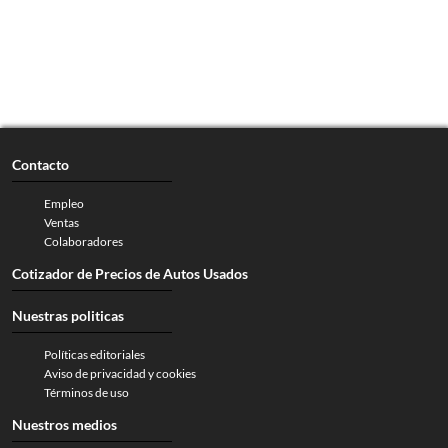
Contacto
Empleo
Ventas
Colaboradores
Cotizador de Precios de Autos Usados
Nuestras politicas
Políticas editoriales
Aviso de privacidad y cookies
Términos de uso
Nuestros medios