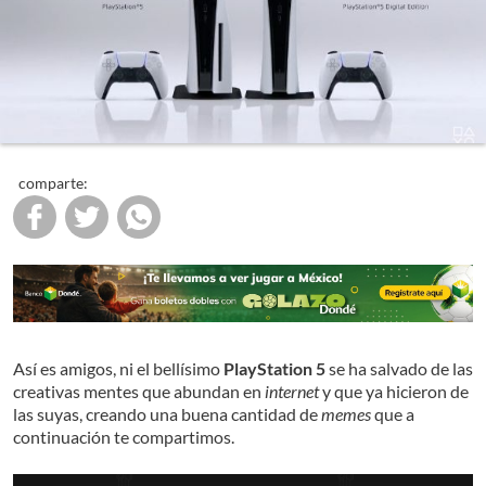
comparte:
Así es amigos, ni el bellísimo
PlayStation 5
se ha salvado de las
creativas mentes que abundan en
internet
y que ya hicieron de
las suyas, creando una buena cantidad de
memes
que a
continuación te compartimos.