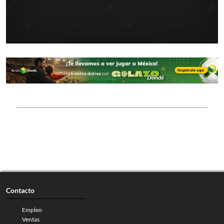
Contacto
Empleo
Ventas