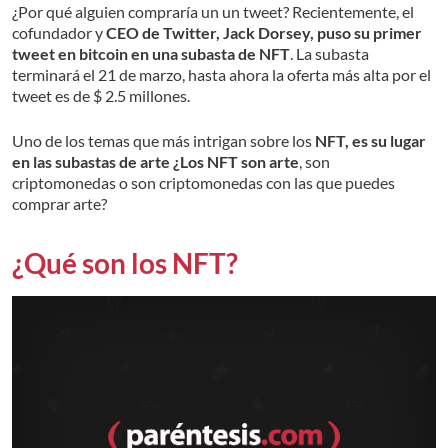
¿Por qué alguien compraría un un tweet? Recientemente, el
cofundador y
CEO de Twitter, Jack Dorsey, puso su primer
tweet en bitcoin en una subasta de NFT
. La subasta
terminará el 21 de marzo, hasta ahora la oferta más alta por el
tweet es de $ 2.5 millones.
Uno de los temas que más intrigan sobre los
NFT, es su lugar
en las subastas de arte ¿Los NFT son arte
, son
criptomonedas o son criptomonedas con las que puedes
comprar arte?
¿Qué son los NFT?