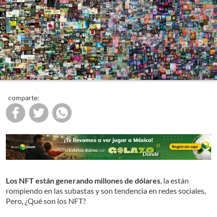
comparte:
Los NFT están generando millones de dólares
, la están
rompiendo en las subastas y son tendencia en redes sociales,
Pero, ¿Qué son los NFT?