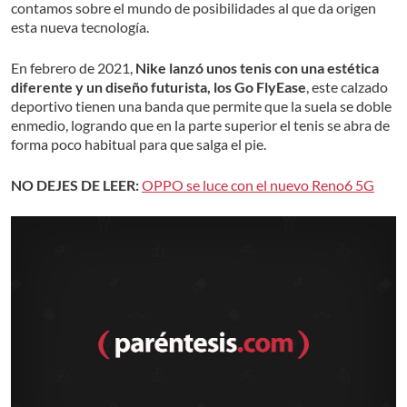
contamos sobre el mundo de posibilidades al que da origen
esta nueva tecnología.
En febrero de 2021,
Nike lanzó unos tenis con una estética
diferente y un diseño futurista, los Go FlyEase
, este calzado
deportivo tienen una banda que permite que la suela se doble
enmedio, logrando que en la parte superior el tenis se abra de
forma poco habitual para que salga el pie.
NO DEJES DE LEER:
OPPO se luce con el nuevo Reno6 5G