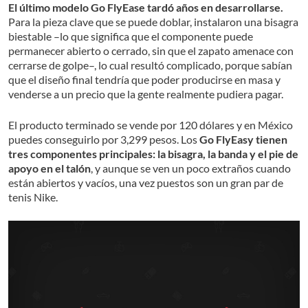
El último modelo Go FlyEase tardó años en desarrollarse.
Para la pieza clave que se puede doblar, instalaron una bisagra
biestable –lo que significa que el componente puede
permanecer abierto o cerrado, sin que el zapato amenace con
cerrarse de golpe–, lo cual resultó complicado, porque sabían
que el diseño final tendría que poder producirse en masa y
venderse a un precio que la gente realmente pudiera pagar.
El producto terminado se vende por 120 dólares y en México
puedes conseguirlo por 3,299 pesos. Los
Go FlyEasy tienen
tres componentes principales: la bisagra, la banda y el pie de
apoyo en el talón
, y aunque se ven un poco extraños cuando
están abiertos y vacíos, una vez puestos son un gran par de
tenis Nike.