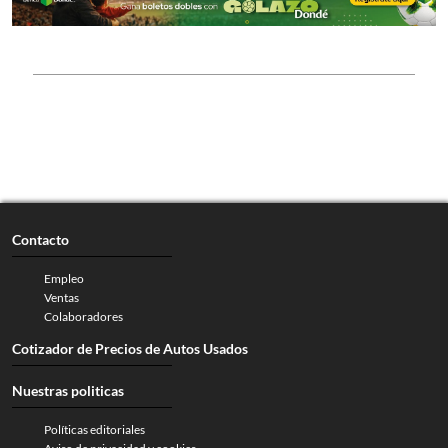
Contacto
Empleo
Ventas
Colaboradores
Cotizador de Precios de Autos Usados
Nuestras politicas
Políticas editoriales