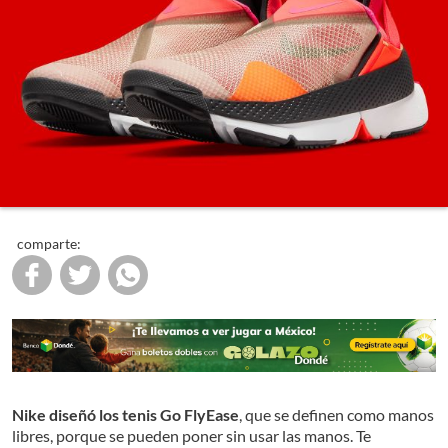
comparte:
Nike diseñó los tenis Go FlyEase
, que se definen como manos
libres, porque se pueden poner sin usar las manos. Te