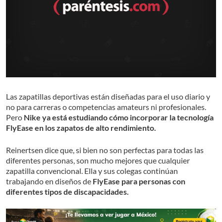
Las zapatillas deportivas están diseñadas para el uso diario y
no para carreras o competencias amateurs ni profesionales.
Pero
Nike ya está estudiando cómo incorporar la tecnología
FlyEase en los zapatos de alto rendimiento.
Reinertsen dice que, si bien no son perfectas para todas las
diferentes personas, son mucho mejores que cualquier
zapatilla convencional. Ella y sus colegas continúan
trabajando en diseños de
FlyEase para personas con
diferentes tipos de discapacidades.