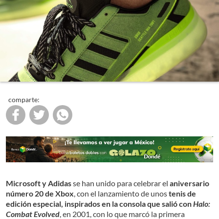
comparte:
Microsoft y Adidas
se han unido para celebrar el
aniversario
número 20 de Xbox
, con el lanzamiento de unos
tenis de
edición especial, inspirados en la consola que salió con
Halo:
Combat Evolved
, en 2001, con lo que marcó la primera