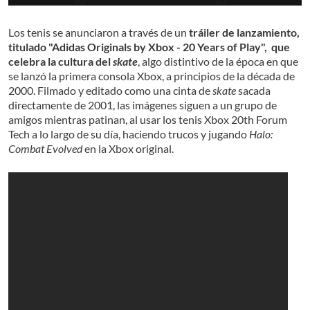
Los tenis se anunciaron a través de un
tráiler de lanzamiento,
titulado "Adidas Originals by Xbox - 20 Years of Play", que
celebra la cultura del
skate
, algo distintivo de la época en que
se lanzó la primera consola Xbox, a principios de la década de
2000. Filmado y editado como una cinta de
skate
sacada
directamente de 2001, las imágenes siguen a un grupo de
amigos mientras patinan, al usar los tenis Xbox 20th Forum
Tech a lo largo de su día, haciendo trucos y jugando
Halo:
Combat Evolved
en la Xbox original.