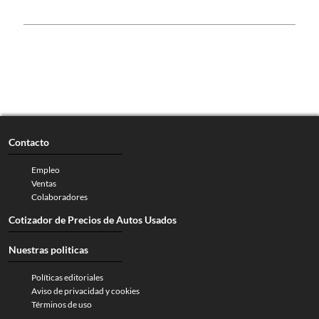
Contacto
Empleo
Ventas
Colaboradores
Cotizador de Precios de Autos Usados
Nuestras politicas
Políticas editoriales
Aviso de privacidad y cookies
Términos de uso