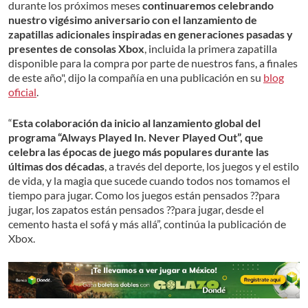
durante los próximos meses
continuaremos celebrando
nuestro vigésimo aniversario con el lanzamiento de
zapatillas adicionales inspiradas en generaciones pasadas y
presentes de consolas Xbox
, incluida la primera zapatilla
disponible para la compra por parte de nuestros fans, a finales
de este año", dijo la compañía en una publicación en su
blog
oficial
.
“
Esta colaboración da inicio al lanzamiento global del
programa “Always Played In. Never Played Out”, que
celebra las épocas de juego más populares durante las
últimas dos décadas
, a través del deporte, los juegos y el estilo
de vida, y la magia que sucede cuando todos nos tomamos el
tiempo para jugar. Como los juegos están pensados ??para
jugar, los zapatos están pensados ??para jugar, desde el
cemento hasta el sofá y más allá”, continúa la publicación de
Xbox.