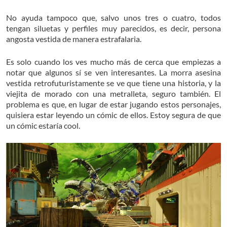
No ayuda tampoco que, salvo unos tres o cuatro, todos
tengan siluetas y perfiles muy parecidos, es decir, persona
angosta vestida de manera estrafalaria.
Es solo cuando los ves mucho más de cerca que empiezas a
notar que algunos sí se ven interesantes. La morra asesina
vestida retrofuturistamente se ve que tiene una historia, y la
viejita de morado con una metralleta, seguro también. El
problema es que, en lugar de estar jugando estos personajes,
quisiera estar leyendo un cómic de ellos. Estoy segura de que
un cómic estaría cool.