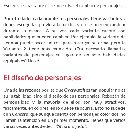
Eso en sí es bastante útil e incentiva el cambio de personajes.
Por otro lado,
cada uno de tus personajes tiene variantes
y
debes escogerlas previo a la partida y no se pueden cambiar
durante la misma. A su vez, cada variante cuenta con
habilidades que pueden cambiar. Por ejemplo, la variante de
Lennox puede hacer un roll para recargar su arma, pero la
Variante 2 tiene más munición. ¿Era necesario llamarlas
variantes de personajes en lugar de ser solo habilidades
equipables? No sé.
El diseño de personajes
Una de las razones por las que
Overwatch
es tan popular no es
su jugabilidad, sino el diseño de sus personajes. Rebozan de
personalidad y la mayoría de ellos son muy atractivos,
físicamente, en colores, en lo que se te ocurra.
Esto no sucede
con
Concord
, que aunque cuenta con personajes coloridos, no
llaman la atención en un primer momento. Tienes que verlos
varias veces antes de decir
“Ah, sí me gusta”
.