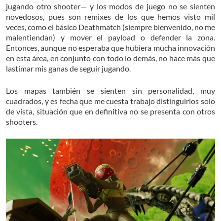
jugando otro shooter— y los modos de juego no se sienten
novedosos, pues son remixes de los que hemos visto mil
veces, como el básico Deathmatch (siempre bienvenido, no me
malentiendan) y mover el payload o defender la zona.
Entonces, aunque no esperaba que hubiera mucha innovación
en esta área, en conjunto con todo lo demás, no hace más que
lastimar mis ganas de seguir jugando.
Los mapas también se sienten sin personalidad, muy
cuadrados, y es fecha que me cuesta trabajo distinguirlos solo
de vista, situación que en definitiva no se presenta con otros
shooters.