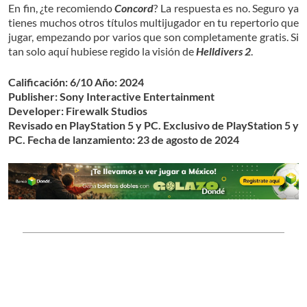
En fin, ¿te recomiendo
Concord
? La respuesta es no. Seguro ya
tienes muchos otros títulos multijugador en tu repertorio que
jugar, empezando por varios que son completamente gratis. Si
tan solo aquí hubiese regido la visión de
Helldivers 2
.
Calificación: 6/10
Año: 2024
Publisher: Sony Interactive Entertainment
Developer: Firewalk Studios
Revisado en PlayStation 5 y PC. Exclusivo de PlayStation 5 y
PC.
Fecha de lanzamiento: 23 de agosto de 2024