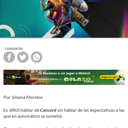
comparte:
Por Jimena Morelos
Es difícil hablar de
Concord
sin hablar de las expectativas a las
que en automático se sometió.