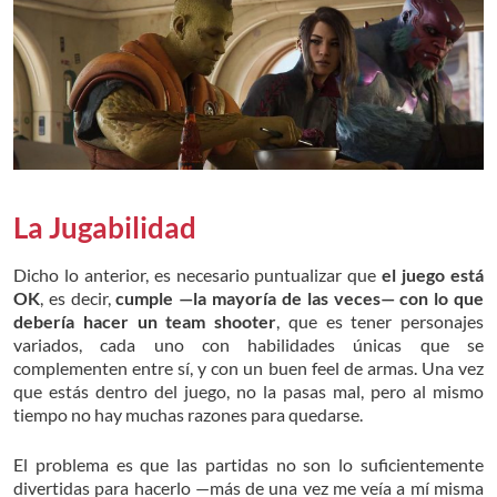
La Jugabilidad
Dicho lo anterior, es necesario puntualizar que
el juego está
OK
, es decir,
cumple —la mayoría de las veces— con lo que
debería hacer un team shooter
, que es tener personajes
variados, cada uno con habilidades únicas que se
complementen entre sí, y con un buen feel de armas. Una vez
que estás dentro del juego, no la pasas mal, pero al mismo
tiempo no hay muchas razones para quedarse.
El problema es que las partidas no son lo suficientemente
divertidas para hacerlo —más de una vez me veía a mí misma