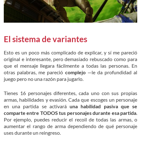
El sistema de variantes
Esto es un poco más complicado de explicar, y sí me pareció
original e interesante, pero demasiado rebuscado como para
que el mensaje llegara fácilmente a todas las personas. En
otras palabras, me pareció
complejo
—le da profundidad al
juego pero no una razón para jugarlo.
Tienes 16 personajes diferentes, cada uno con sus propias
armas, habilidades y evasión. Cada que escoges un personaje
en una partida se activará
una habilidad pasiva que se
comparte entre TODOS tus personajes durante esa partida
.
Por ejemplo, puedes reducir el recoil de todas las armas, o
aumentar el rango de arma dependiendo de qué personaje
uses durante un reingreso.