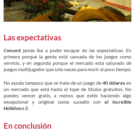
Las expectativas
Concord
jamás iba a poder escapar de las expectativas. En
primera porque la gente está cansada de los juegos como
servicio, y en segunda porque el mercado está saturado de
juegos multijugador que solo nacen para morir al poco tiempo.
No ayuda tampoco que se trate de un juego de
40 dólares
en
un mercado que está hasta el tope de títulos gratuitos. No
puedes vencer gratis, a menos que estés haciendo algo
excepcional y original como sucedió con
el increíble
Helldivers 2
.
En conclusión