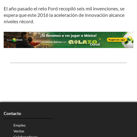
El año pasado el reto Ford recopiló seis mil invenciones, se
espera que este 2016 la aceleración de innovación alcance
niveles récord.
Contacto
Empleo
Ventas
Colaboradores