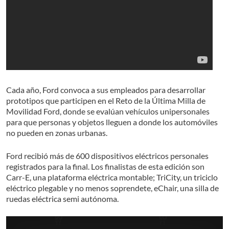
Cada año, Ford convoca a sus empleados para desarrollar
prototipos que participen en el Reto de la Última Milla de
Movilidad Ford, donde se evalúan vehículos unipersonales
para que personas y objetos lleguen a donde los automóviles
no pueden en zonas urbanas.
Ford recibió más de 600 dispositivos eléctricos personales
registrados para la final. Los finalistas de esta edición son
Carr-E, una plataforma eléctrica montable; TriCity, un triciclo
eléctrico plegable y no menos soprendete, eChair, una silla de
ruedas eléctrica semi autónoma.