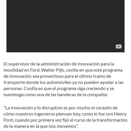
El supervisor de la administración de innovación para la
movilidad en Ford, Walter Pijls, confía en que este programa
de innovación sea provechoso para el último tramo de
transporte donde los automóviles ya no pueden ayudar a las
personas. Confía en que el programa siga creciendo y se
mantenga como una de las banderas de la compañía:
“La innovación y lo disruptivo es por mucho el corazón de
cómo nuestros ingenieros piensan hoy, como lo fue con Henry
Ford, cuando por primera vez fijó el curso de la transformación
de la manera en la que nos movemos”.