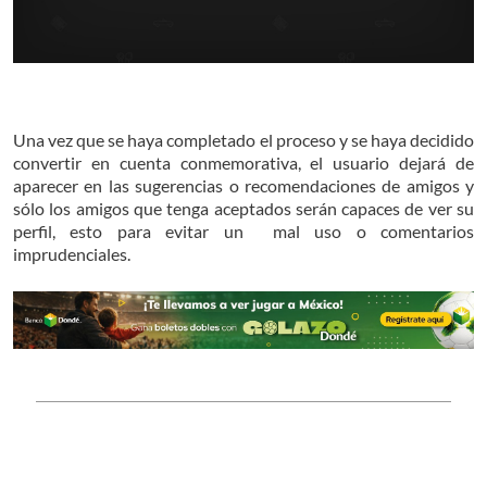
Una vez que se haya completado el proceso y se haya decidido
convertir en cuenta conmemorativa, el usuario dejará de
aparecer en las sugerencias o recomendaciones de amigos y
sólo los amigos que tenga aceptados serán capaces de ver su
perfil, esto para evitar un mal uso o comentarios
imprudenciales.