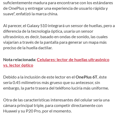
suficientemente madura para encontrarse con los estándares
de OnePlus y entregar una experiencia de usuario rápida y
suave", enfatizó la marca china.
Al parecer, el Galaxy S10 integrará un sensor de huellas, pero a
diferencia de la tecnología óptica, usaría un sensor
ultrasónico, es decir, basado en ondas de sonido, las cuales
viajarían a través de la pantalla para generar un mapa más
preciso de la huella dactilar.
Nota relacionada:
Celulares: lector de huellas ultrasónico
vs. lector óptico
Debido a la inclusión de este lector en el
OnePlus 6T
, éste
sería 0.45 milímetros más grueso que su antecesor, sin
embargo, la parte trasera del teléfono luciría más uniforme.
Otra de las características interesantes del celular sería una
cámara principal triple, para competir directamente con
Huawei y su P20 Pro, por el momento.