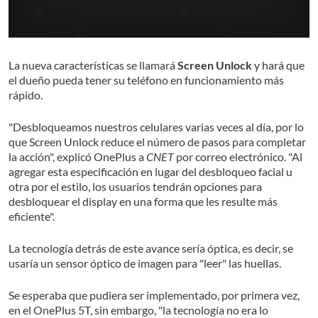
La nueva características se llamará
Screen Unlock
y hará que
el dueño pueda tener su teléfono en funcionamiento más
rápido.
"Desbloqueamos nuestros celulares varias veces al día, por lo
que Screen Unlock reduce el número de pasos para completar
la acción", explicó OnePlus a
CNET
por correo electrónico. "Al
agregar esta especificación en lugar del desbloqueo facial u
otra por el estilo, los usuarios tendrán opciones para
desbloquear el display en una forma que les resulte más
eficiente".
La tecnología detrás de este avance sería óptica, es decir, se
usaría un sensor óptico de imagen para "leer" las huellas.
Se esperaba que pudiera ser implementado, por primera vez,
en el OnePlus 5T, sin embargo, "la tecnología no era lo