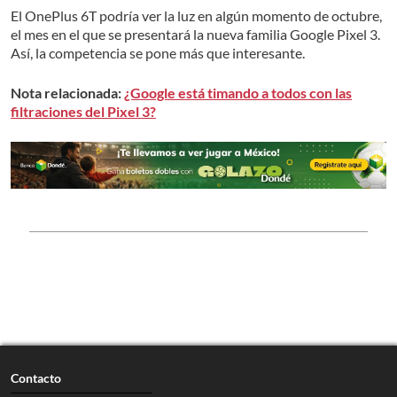
El OnePlus 6T podría ver la luz en algún momento de octubre,
el mes en el que se presentará la nueva familia Google Pixel 3.
Así, la competencia se pone más que interesante.
Nota relacionada:
¿Google está timando a todos con las
filtraciones del Pixel 3?
Contacto