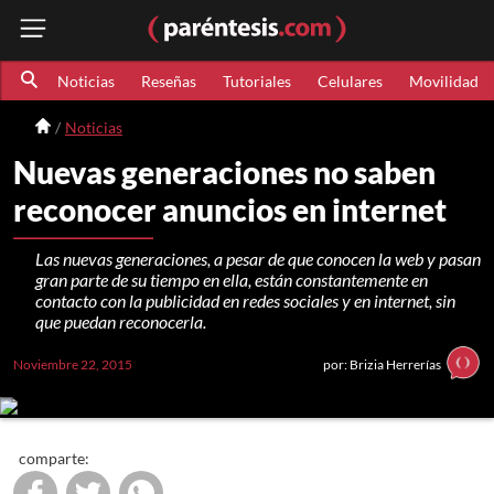
Noticias
Reseñas
Tutoriales
Celulares
Movilidad
Noticias
Nuevas generaciones no saben
reconocer anuncios en internet
Las nuevas generaciones, a pesar de que conocen la web y pasan
gran parte de su tiempo en ella, están constantemente en
contacto con la publicidad en redes sociales y en internet, sin
que puedan reconocerla.
Noviembre 22, 2015
por: Brizia Herrerías
comparte: