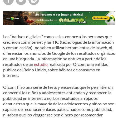
Los “nativos digitales” como se les conoce a las personas que
crecieron con internet y las TIC (tecnologías de la información
y comunicación), no saben utilizar herramientas de la web, ni
diferenciar los anuncios de Google de los resultados orgánicos
en una búsqueda. La información se obtuvo a partir de los
resultados de un
estudio
realizado por Ofcom, una entidad
pública del Reino Unido, sobre hábitos de consumo en
internet.
Ofcom, hizó una serie de tests y encuestas que le permitieron
conocer si los niños y adolescentes entienden y reconocen la
publicidad en internet o no. Los resultados arrojados
demuestran que la mayoría de los adolescentes y niños no son
capaces de reconocer enlaces patrocinados como publicidad,
ni saben que los vlogger reciben dinero por recomendar