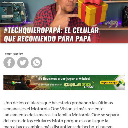
comparte:
Uno de los celulares que he estado probando las últimas
semanas es el Motorola One Vision, el más reciente
lanzamiento de la marca. La familia Motorola One se separa
del resto de los celulares Moto porque es con la que la
marca hace cambios más disruptivos; de hecho, el nuevo