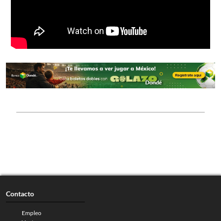
Contacto
Empleo