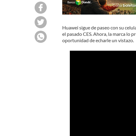
Huawei sigue de paseo con su celula
el pasado CES. Ahora, la marca lo p
oportunidad de echarle un vistazo.