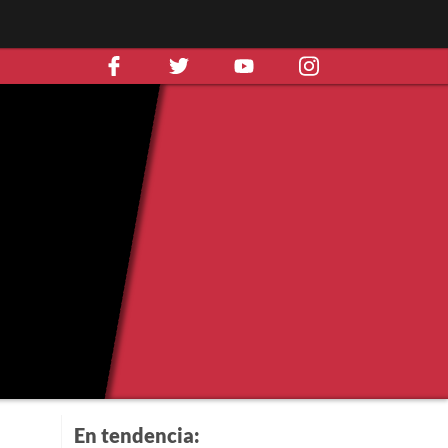
En tendencia: