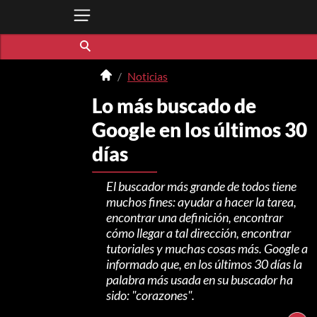
Noticias
Lo más buscado de
Google en los últimos 30
días
El buscador más grande de todos tiene
muchos fines: ayudar a hacer la tarea,
encontrar una definición, encontrar
cómo llegar a tal dirección, encontrar
tutoriales y muchas cosas más. Google a
informado que, en los últimos 30 días la
palabra más usada en su buscador ha
sido: "corazones".