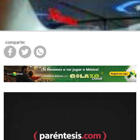
comparte: