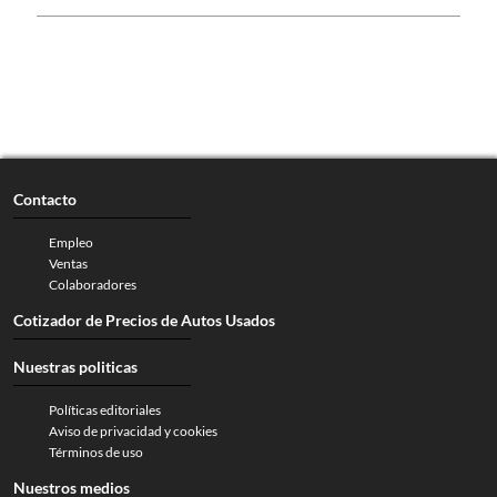
Contacto
Empleo
Ventas
Colaboradores
Cotizador de Precios de Autos Usados
Nuestras politicas
Políticas editoriales
Aviso de privacidad y cookies
Términos de uso
Nuestros medios