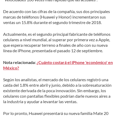
De acuerdo con las cifras de la compañía, sus dos principales
marcas de teléfonos (Huawei y Honor) incrementaron sus
ventas un 15.8% durante el segundo trimestre de 2018.
Actualmente, es el segundo principal fabricante de teléfonos
celulares a nivel mundial, al superar por primera vez a Apple,
que espera recuperar terreno a finales de año con su nueva
línea de iPhone, presentada el pasado 12 de septiembre.
Nota relacionada:
¿Cuánto costará el iPhone 'económico' en
México?
Según los analistas, el mercado de los celulares registró una
caída del 1.8% entre abril y junio, debido a la sobresaturación
existente derivada de la poca innovación. Sin embargo, los
celulares con pantallas flexibles podrían darle nuevos aires a
la industria y ayudar a levantar las ventas.
Por lo pronto, Huawei presentará su nueva familia Mate 20