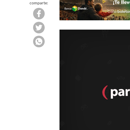
comparte: