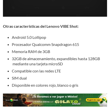
Otras características del Lenovo VIBE Shot:
Android 5.0 Lollipop
Procesador Qualcomm Snapdragon 615
Memoria RAM de 3GB
32GB de almacenamiento, expandibles hasta 128GB
mediante una tarjeta microSD
Compatible con las redes LTE
SIM dual
Disponible en colores rojo, blanco o gris