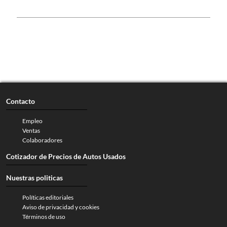
Contacto
Empleo
Ventas
Colaboradores
Cotizador de Precios de Autos Usados
Nuestras politicas
Políticas editoriales
Aviso de privacidad y cookies
Términos de uso