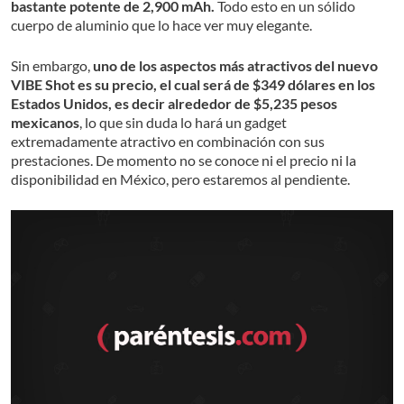
bastante potente de 2,900 mAh.
Todo esto en un sólido
cuerpo de aluminio que lo hace ver muy elegante.
Sin embargo,
uno de los aspectos más atractivos del nuevo
VIBE Shot es su precio, el cual será de $349 dólares en los
Estados Unidos, es decir alrededor de $5,235 pesos
mexicanos
, lo que sin duda lo hará un gadget
extremadamente atractivo en combinación con sus
prestaciones. De momento no se conoce ni el precio ni la
disponibilidad en México, pero estaremos al pendiente.