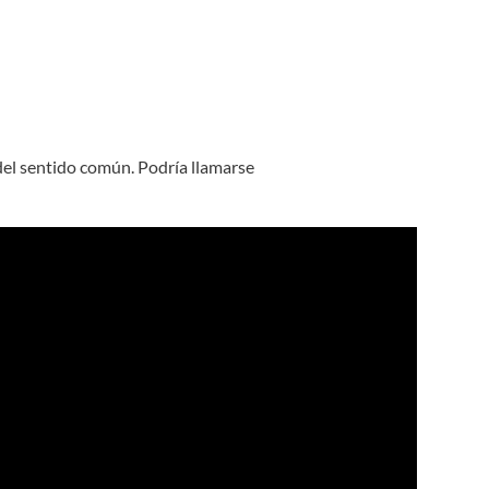
del sentido común. Podría llamarse