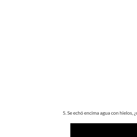
5. Se echó encima agua con hielos, ¿o