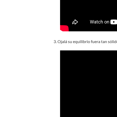
3. Ojalá su equilibrio fuera tan sóli