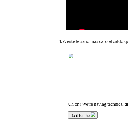
4. A éste le salió más caro el caldo q