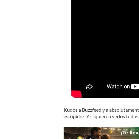
Kudos a Buzzfeed y a absolutamente 
estupidez. Y si quieren verlos todos