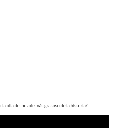
 la olla del pozole más grasoso de la historia?