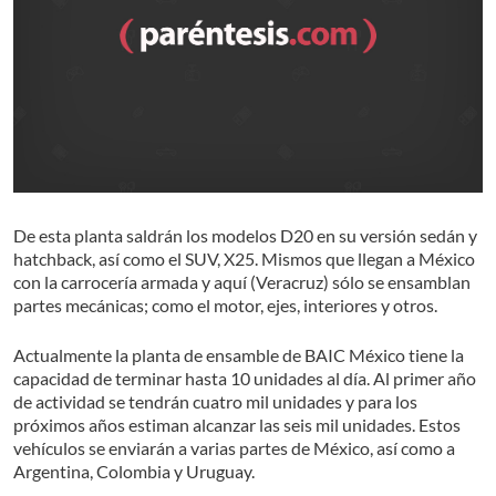
De esta planta saldrán los modelos D20 en su versión sedán y
hatchback, así como el SUV, X25. Mismos que llegan a México
con la carrocería armada y aquí (Veracruz) sólo se ensamblan
partes mecánicas; como el motor, ejes, interiores y otros.
Actualmente la planta de ensamble de BAIC México tiene la
capacidad de terminar hasta 10 unidades al día. Al primer año
de actividad se tendrán cuatro mil unidades y para los
próximos años estiman alcanzar las seis mil unidades. Estos
vehículos se enviarán a varias partes de México, así como a
Argentina, Colombia y Uruguay.