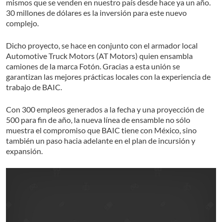
mismos que se venden en nuestro país desde hace ya un año.
30 millones de dólares es la inversión para este nuevo
complejo.
Dicho proyecto, se hace en conjunto con el armador local
Automotive Truck Motors (AT Motors) quien ensambla
camiones de la marca Fotón. Gracias a esta unión se
garantizan las mejores prácticas locales con la experiencia de
trabajo de BAIC.
Con 300 empleos generados a la fecha y una proyección de
500 para fin de año, la nueva línea de ensamble no sólo
muestra el compromiso que BAIC tiene con México, sino
también un paso hacia adelante en el plan de incursión y
expansión.