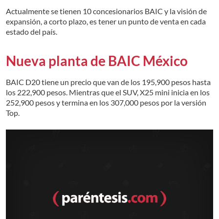
Actualmente se tienen 10 concesionarios BAIC y la visión de
expansión, a corto plazo, es tener un punto de venta en cada
estado del país.
Nueva planta de BAIC México
BAIC D20 tiene un precio que van de los 195,900 pesos hasta
los 222,900 pesos. Mientras que el SUV, X25 mini inicia en los
252,900 pesos y termina en los 307,000 pesos por la versión
Top.