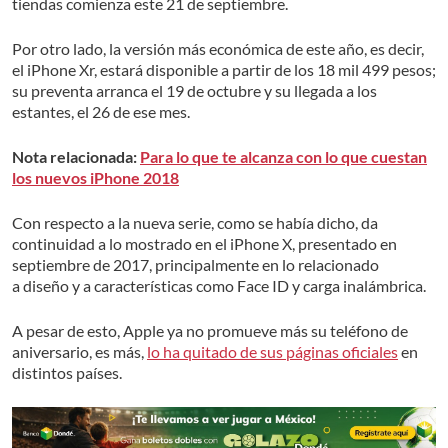
tiendas comienza este 21 de septiembre.
Por otro lado, la versión más económica de este año, es decir,
el iPhone Xr, estará disponible a partir de los 18 mil 499 pesos;
su preventa arranca el 19 de octubre y su llegada a los
estantes, el 26 de ese mes.
Nota relacionada:
Para lo que te alcanza con lo que cuestan
los nuevos iPhone 2018
Con respecto a la nueva serie, como se había dicho, da
continuidad a lo mostrado en el iPhone X, presentado en
septiembre de 2017, principalmente en lo relacionado
a diseño y a características como Face ID y carga inalámbrica.
A pesar de esto, Apple ya no promueve más su teléfono de
aniversario, es más,
lo ha quitado de sus páginas oficiales
en
distintos países.