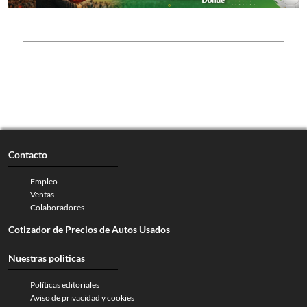
Contacto
Empleo
Ventas
Colaboradores
Cotizador de Precios de Autos Usados
Nuestras politicas
Políticas editoriales
Aviso de privacidad y cookies