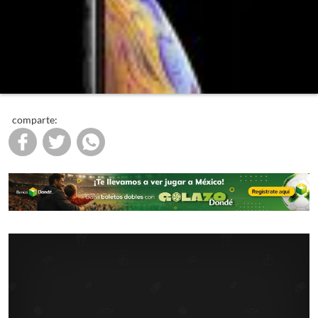
comparte: