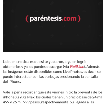
La buena noticia es que si te gustaron, alguien logró
obtenerlos y ya los puedes descargar (vía
9to5Mac
). Además,
las imágenes están disponibles como Live Photos, es decir, se
puede interactuar con las burbujas presionando la pantalla
del iPhone.
Vale la pena recordar que este viernes inició la preventa de los
iPhone Xs y Xs Max, los cuales tienen un precio base de 24 mil
499 y 26 mil 999 pesos, respectivamente. Su llegada a las