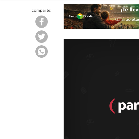
comparte: