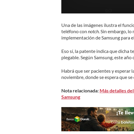
Una de las imágenes ilustra el funci
teléfono con
notch
. Sin embargo, lo
implementación de Samsung para el
Eso sí, la patente indica que dicha 
plegable. Según Samsung, este año c
Habrá que ser pacientes y esperar 
noviembre, donde se espera que se
Nota relacionada:
Más detalles del 
Samsung