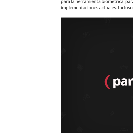
para la herramienta biométrica, par
implementaciones actuales. Incluso,