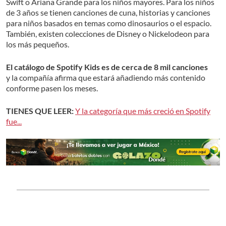
Swift o Ariana Grande para los niños mayores. Para los niños
de 3 años se tienen canciones de cuna, historias y canciones
para niños basados en temas como dinosaurios o el espacio.
También, existen colecciones de Disney o Nickelodeon para
los más pequeños.
El catálogo de Spotify Kids es de cerca de 8 mil canciones
y la compañía afirma que estará añadiendo más contenido
conforme pasen los meses.
TIENES QUE LEER:
Y la categoría que más creció en Spotify
fue...