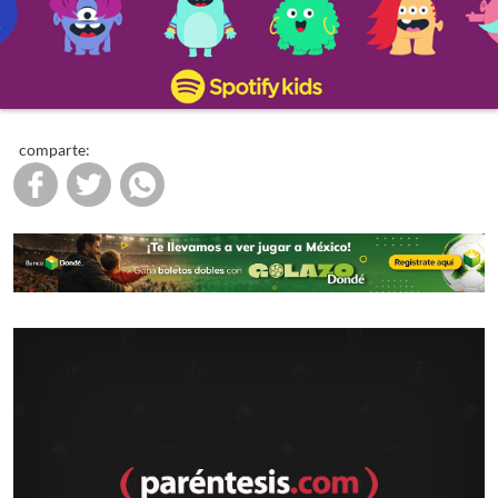
comparte: