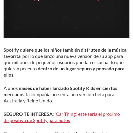
Spotify quiere que los niños también disfruten de la música
favorita
, por lo que lanzó una nueva versión de su app para
que millones de pequeños usuarios puedan escuchar lo que
quieran peeeero
dentro de un lugar seguro y pensado para
ellos.
A unos
meses de haber lanzado Spotify Kids en ciertos
mercados
, la compañía presenta una versión beta para
Australia y Reino Unido.
SEGURO TE INTERESA:
'Car Thing', este sería el próximo
dispositivo de Spotify para autos