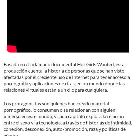
Basada en el aclamado documental Hot Girls Wanted, esta
producción cuenta la historia de personas que se han visto
afectadas por el creciente uso de Internet para tener acceso a
pornografía y aplicaciones de citas, en un mundo donde las
relaciones virtuales están a un clic para cualquiera.
Los protagonistas son quienes han creado material
pornográfico, lo consumen o se relacionan con alguien
inmerso en este mundo, y cada capítulo explora la relación
entre el sexo y la tecnología, a través de historias de intimidad,
conexión, desconexión, auto-promoción, raza y políticas de
género.