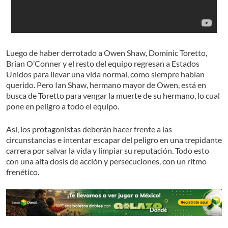
Luego de haber derrotado a Owen Shaw, Dominic Toretto,
Brian O’Conner y el resto del equipo regresan a Estados
Unidos para llevar una vida normal, como siempre habían
querido. Pero Ian Shaw, hermano mayor de Owen, está en
busca de Toretto para vengar la muerte de su hermano, lo cual
pone en peligro a todo el equipo.
Así, los protagonistas deberán hacer frente a las
circunstancias e intentar escapar del peligro en una trepidante
carrera por salvar la vida y limpiar su reputación. Todo esto
con una alta dosis de acción y persecuciones, con un ritmo
frenético.