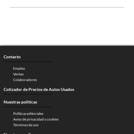
Contacto
Empleo
Ventas
Colaboradores
Cotizador de Precios de Autos Usados
Nuestras politicas
Políticas editoriales
Aviso de privacidad y cookies
Términos de uso