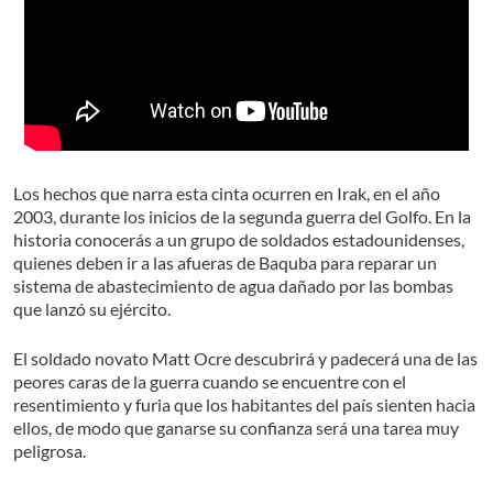
Los hechos que narra esta cinta ocurren en Irak, en el año
2003, durante los inicios de la segunda guerra del Golfo. En la
historia conocerás a un grupo de soldados estadounidenses,
quienes deben ir a las afueras de Baquba para reparar un
sistema de abastecimiento de agua dañado por las bombas
que lanzó su ejército.
El soldado novato Matt Ocre descubrirá y padecerá una de las
peores caras de la guerra cuando se encuentre con el
resentimiento y furia que los habitantes del país sienten hacia
ellos, de modo que ganarse su confianza será una tarea muy
peligrosa.