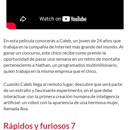
En esta película conocerás a Caleb, un joven de 24 años que
trabaja en la compañía de Internet más grande del mundo. Al
ganar un concurso, este chico recibe como premio la
oportunidad de pasar una semana en un retiro de montaña
perteneciente a Nathan, un programados multimillonario,
quien trabaja en la misma empresa que el chico.
Cuando Caleb llega al remoto lugar, descubre que será parte
de un extraño y fascinante experimento, en el que debe
interactuar con la primera creación humana de inteligencia
artificial: un robot con la apariencia de una hermosa mujer,
llamada Ava.
Rápidos y furiosos 7