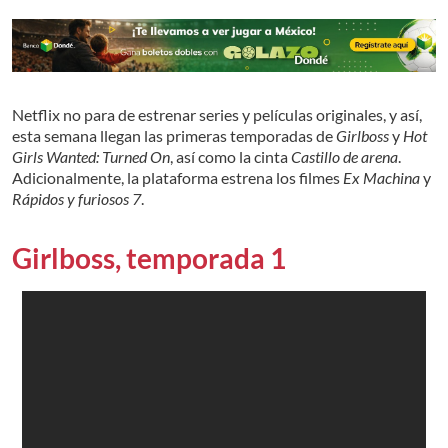
Netflix no para de estrenar series y películas originales, y así,
esta semana llegan las primeras temporadas de
Girlboss
y
Hot
Girls Wanted: Turned On
, así como la cinta
Castillo de arena
.
Adicionalmente, la plataforma estrena los filmes
Ex Machina
y
Rápidos y furiosos 7
.
Girlboss, temporada 1