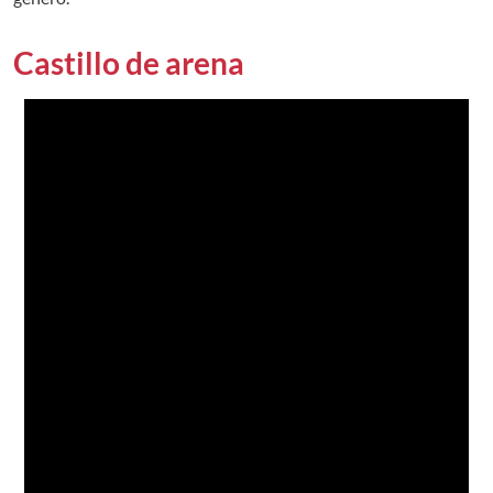
Castillo de arena