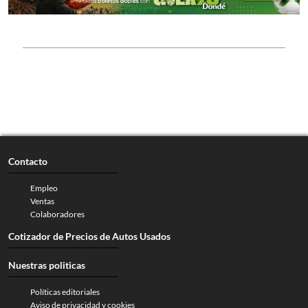
Contacto
Empleo
Ventas
Colaboradores
Cotizador de Precios de Autos Usados
Nuestras politicas
Políticas editoriales
Aviso de privacidad y cookies